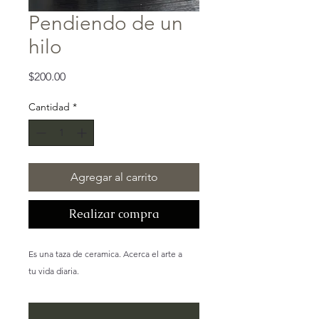
Pendiendo de un
hilo
Precio
$200.00
Cantidad
*
Agregar al carrito
Realizar compra
Es una taza de ceramica. Acerca el arte a
tu vida diaria.