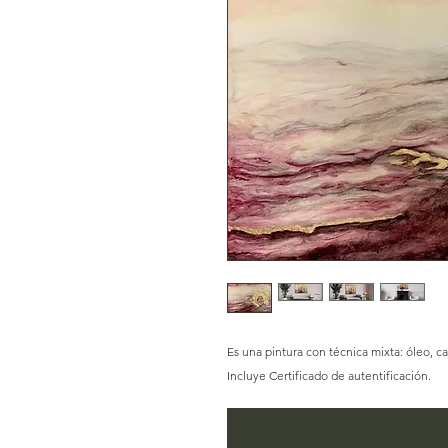
Es una pintura con técnica mixta: óleo, c
Incluye Certificado de autentificación.