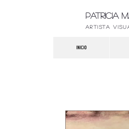
Patricia 
artista visu
INICIO