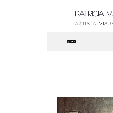
Patricia 
artista visu
INICIO