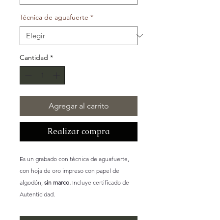
Técnica de aguafuerte
*
Cantidad
*
Agregar al carrito
Realizar compra
Es un grabado con técnica de aguafuerte,
con hoja de oro impreso con papel de
algodón,
sin marco.
Incluye certificado de
Autenticidad.