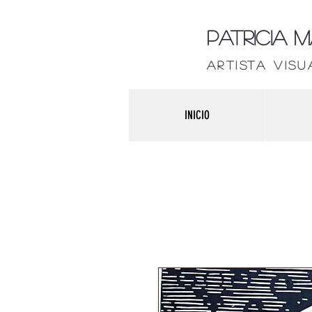
Patricia 
artista visu
INICIO