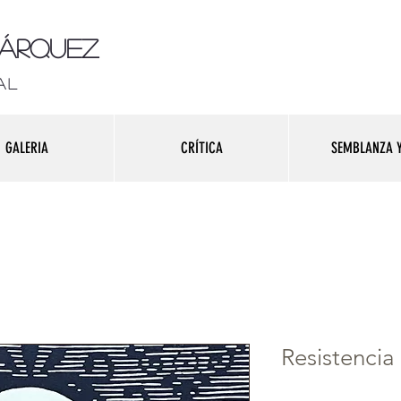
Márquez
al
GALERIA
CRÍTICA
SEMBLANZA Y
Resistencia