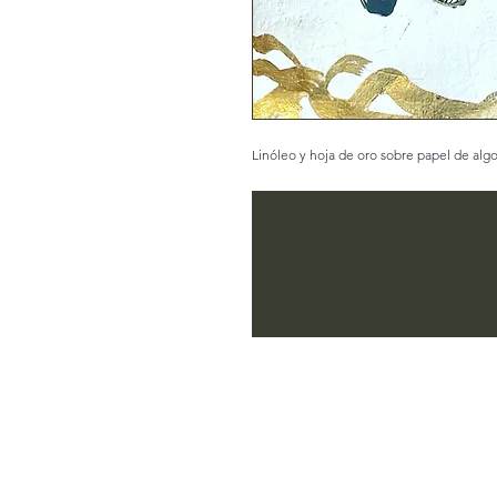
Linóleo y hoja de oro sobre papel de alg