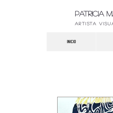
Patricia 
artista visu
INICIO