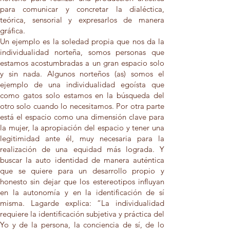
para comunicar y concretar la dialéctica,
teórica, sensorial y expresarlos de manera
gráfica.
Un ejemplo es la soledad propia que nos da la
individualidad norteña, somos personas que
estamos acostumbradas a un gran espacio solo
y sin nada. Algunos norteños (as) somos el
ejemplo de una individualidad egoísta que
como gatos solo estamos en la búsqueda del
otro solo cuando lo necesitamos. Por otra parte
está el espacio como una dimensión clave para
la mujer, la apropiación del espacio y tener una
legitimidad ante él, muy necesaria para la
realización de una equidad más lograda. Y
buscar la auto identidad de manera auténtica
que se quiere para un desarrollo propio y
honesto sin dejar que los estereotipos influyan
en la autonomía y en la identificación de sí
misma. Lagarde explica: “La individualidad
requiere la identificación subjetiva y práctica del
Yo y de la persona, la conciencia de sí, de lo