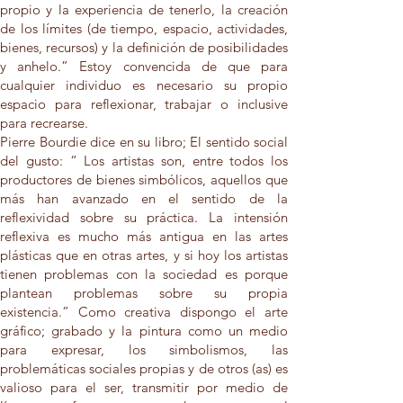
propio y la experiencia de tenerlo, la creación
de los límites (de tiempo, espacio, actividades,
bienes, recursos) y la definición de posibilidades
y anhelo.” Estoy convencida de que para
cualquier individuo es necesario su propio
espacio para reflexionar, trabajar o inclusive
para recrearse.
Pierre Bourdie dice en su libro; El sentido social
del gusto: “ Los artistas son, entre todos los
productores de bienes simbólicos, aquellos que
más han avanzado en el sentido de la
reflexividad sobre su práctica. La intensión
reflexiva es mucho más antigua en las artes
plásticas que en otras artes, y si hoy los artistas
tienen problemas con la sociedad es porque
plantean problemas sobre su propia
existencia.” Como creativa dispongo el arte
gráfico; grabado y la pintura como un medio
para expresar, los simbolismos, las
problemáticas sociales propias y de otros (as) es
valioso para el ser, transmitir por medio de