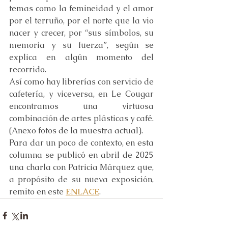
temas como la femineidad y el amor 
por el terruño, por el norte que la vio 
nacer y crecer, por “sus símbolos, su 
memoria y su fuerza”, según se 
explica en algún momento del 
recorrido.
Así como hay librerías con servicio de 
cafetería, y viceversa, en Le Cougar 
encontramos una virtuosa 
combinación de artes plásticas y café. 
(Anexo fotos de la muestra actual).
Para dar un poco de contexto, en esta 
columna se publicó en abril de 2025 
una charla con Patricia Márquez que, 
a propósito de su nueva exposición, 
remito en este 
ENLACE
.