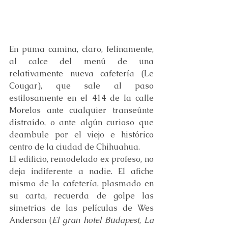
En puma camina, claro, felinamente, 
al calce del menú de una 
relativamente nueva cafetería (Le 
Cougar), que sale al paso 
estilosamente en el 414 de la calle 
Morelos ante cualquier transeúnte 
distraído, o ante algún curioso que 
deambule por el viejo e histórico 
centro de la ciudad de Chihuahua.
El edificio, remodelado ex profeso, no 
deja indiferente a nadie. El afiche 
mismo de la cafetería, plasmado en 
su carta, recuerda de golpe las 
simetrías de las películas de Wes 
Anderson (
El gran hotel Budapest
, 
La 