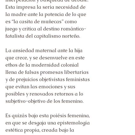
Esta impresa la seria necesidad de 
la madre ante la potencia de lo que 
es “la casita de muñecas” como 
juego y critica al destino romántico-
fatalista del capitalismo norteño.
La ansiedad maternal ante la hija 
que crece, y se desenvuelve en este 
ethos de la modernidad colonial 
llena de falsas promesas libertarias 
y de prejuicios objetivistas feministas 
que evitan las emociones y sus 
posibles y renovados retornos a lo 
subjetivo-objetivo de los femenino.   
Es quizás bajo esta poiésis femenina, 
en que se desgaja una epistemología 
estética propia, creada bajo la 