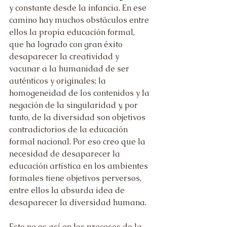
y constante desde la infancia. En ese 
camino hay muchos obstáculos entre 
ellos la propia educación formal, 
que ha logrado con gran éxito 
desaparecer la creatividad y 
vacunar a la humanidad de ser 
auténticos y originales; la 
homogeneidad de los contenidos y la 
negación de la singularidad y, por 
tanto, de la diversidad son objetivos 
contradictorios de la educación 
formal nacional. Por eso creo que la 
necesidad de desaparecer la 
educación artística en los ambientes 
formales tiene objetivos perversos, 
entre ellos la absurda idea de 
desaparecer la diversidad humana.
Esto no es así en los procesos de la 