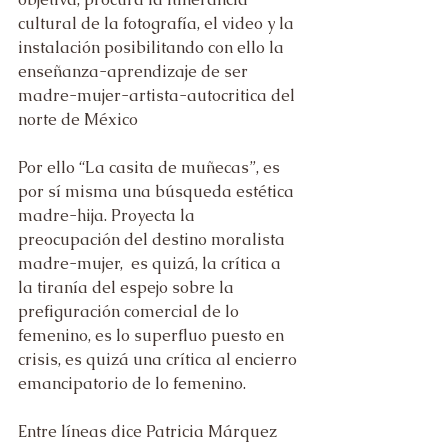
cultural de la fotografía, el video y la 
instalación posibilitando con ello la 
enseñanza-aprendizaje de ser 
madre-mujer-artista-autocritica del 
norte de México
Por ello “La casita de muñecas”, es 
por sí misma una búsqueda estética 
madre-hija. Proyecta la 
preocupación del destino moralista 
madre-mujer,  es quizá, la crítica a 
la tiranía del espejo sobre la 
prefiguración comercial de lo 
femenino, es lo superfluo puesto en 
crisis, es quizá una crítica al encierro 
emancipatorio de lo femenino.
Entre líneas dice Patricia Márquez 