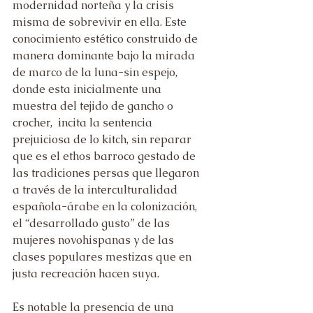
modernidad norteña y la crisis 
misma de sobrevivir en ella. Este 
conocimiento estético construido de 
manera dominante bajo la mirada 
de marco de la luna-sin espejo, 
donde esta inicialmente una 
muestra del tejido de gancho o 
crocher,  incita la sentencia 
prejuiciosa de lo kitch, sin reparar 
que es el ethos barroco gestado de 
las tradiciones persas que llegaron 
a través de la interculturalidad 
española-árabe en la colonización, 
el “desarrollado gusto” de las 
mujeres novohispanas y de las 
clases populares mestizas que en 
justa recreación hacen suya.
Es notable la presencia de una 