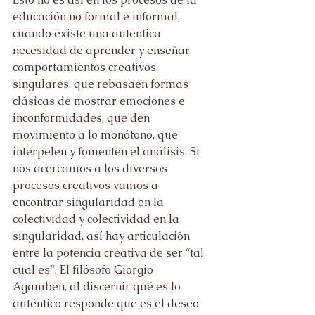
educación no formal e informal, 
cuando existe una autentica 
necesidad de aprender y enseñar 
comportamientos creativos, 
singulares, que rebasaen formas 
clásicas de mostrar emociones e 
inconformidades, que den 
movimiento a lo monótono, que 
interpelen y fomenten el análisis. Si 
nos acercamos a los diversos 
procesos creativos vamos a 
encontrar singularidad en la 
colectividad y colectividad en la 
singularidad, así hay articulación 
entre la potencia creativa de ser “tal 
cual es”. El filósofo Giorgio 
Agamben, al discernir qué es lo 
auténtico responde que es el deseo 