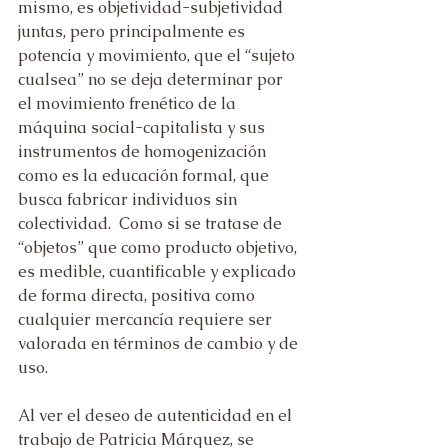
mismo, es objetividad-subjetividad 
juntas, pero principalmente es 
potencia y movimiento, que el “sujeto 
cualsea” no se deja determinar por 
el movimiento frenético de la 
máquina social-capitalista y sus 
instrumentos de homogenización 
como es la educación formal, que 
busca fabricar individuos sin 
colectividad.  Como si se tratase de 
“objetos” que como producto objetivo, 
es medible, cuantificable y explicado 
de forma directa, positiva como 
cualquier mercancía requiere ser 
valorada en términos de cambio y de 
uso.
Al ver el deseo de autenticidad en el 
trabajo de Patricia Márquez, se 