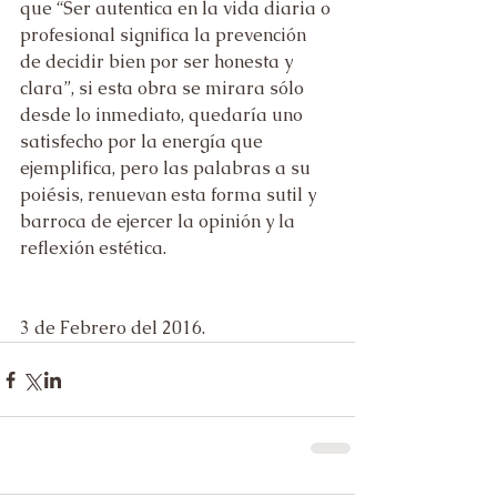
que “Ser autentica en la vida diaria o 
profesional significa la prevención 
de decidir bien por ser honesta y 
clara”, si esta obra se mirara sólo 
desde lo inmediato, quedaría uno 
satisfecho por la energía que 
ejemplifica, pero las palabras a su 
poiésis, renuevan esta forma sutil y 
barroca de ejercer la opinión y la 
reflexión estética.
3 de Febrero del 2016. 