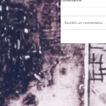
Comentarios
Escribir un comentario...