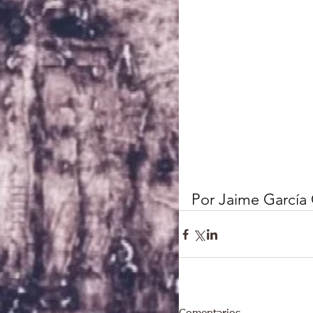
Por Jaime García C