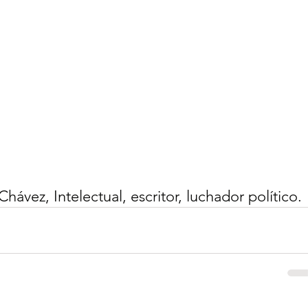
hávez, Intelectual, escritor, luchador político.